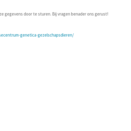
ze gegevens door te sturen. Bij vragen benader ons gerust!
isecentrum-genetica-gezelschapsdieren/