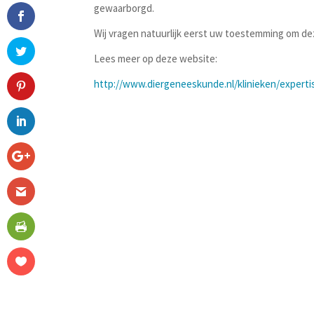
gewaarborgd.
Wij vragen natuurlijk eerst uw toestemming om de
Lees meer op deze website:
http://www.diergeneeskunde.nl/klinieken/expert