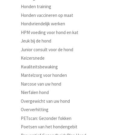
Honden training
Honden vaccineren op maat
Hondvriendelijk werken
HPM voeding voor hond en kat
Jeuk bij de hond
Junior consult voor de hond
Keizersnede
Kwaliteitsbewaking
Mantelzorg voor honden
Narcose van uw hond
Nierfalen hond
Overgewicht van uw hond
Oververhitting
PETscan: Gezonder fokken
Poetsen van het hondengebit