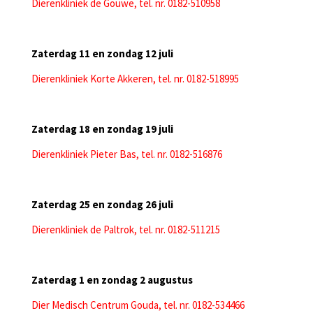
Dierenkliniek de Gouwe, tel. nr. 0182-510958
Zaterdag 11 en zondag 12 juli
Dierenkliniek Korte Akkeren, tel. nr. 0182-518995
Zaterdag 18 en zondag 19 juli
Dierenkliniek Pieter Bas, tel. nr. 0182-516876
Zaterdag 25 en zondag 26 juli
Dierenkliniek de Paltrok, tel. nr. 0182-511215
Zaterdag 1 en zondag 2 augustus
Dier Medisch Centrum Gouda, tel. nr. 0182-534466