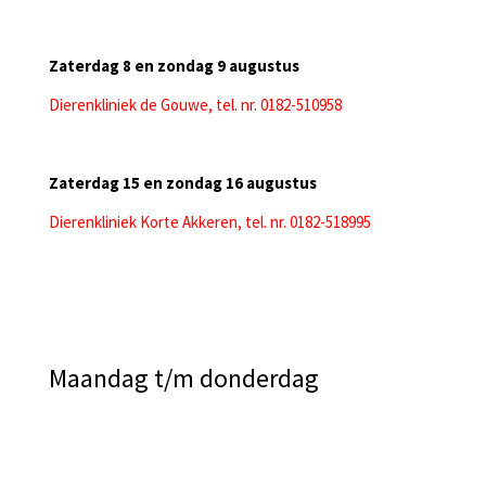
Zaterdag 8 en zondag 9 augustus
Dierenkliniek de Gouwe, tel. nr. 0182-510958
Zaterdag 15 en zondag 16 augustus
Dierenkliniek Korte Akkeren, tel. nr. 0182-518995
Maandag t/m donderdag