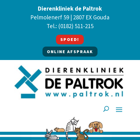
Dierenkliniek de Paltrok
Pelmolenerf 59 | 2807 EX Gouda
Tel.:
(0182) 511-215
SPOED!
ONLINE AFSPRAAK