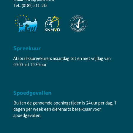
Tel.: (0182) 511-215
Spreekuur
Afspraakspreekuren: maandag tot en met vrijdag van
09.00 tot 19.30 uur
Spoedgevallen
Buiten de genoemde openingstijden is 24 uur per dag, 7
dagen per week een dierenarts bereikbaar voor
spoedgevallen.