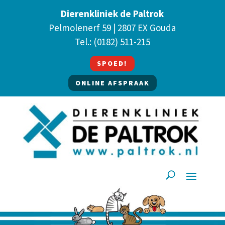
Dierenkliniek de Paltrok
Pelmolenerf 59 | 2807 EX Gouda
Tel.:
(0182) 511-215
SPOED!
ONLINE AFSPRAAK