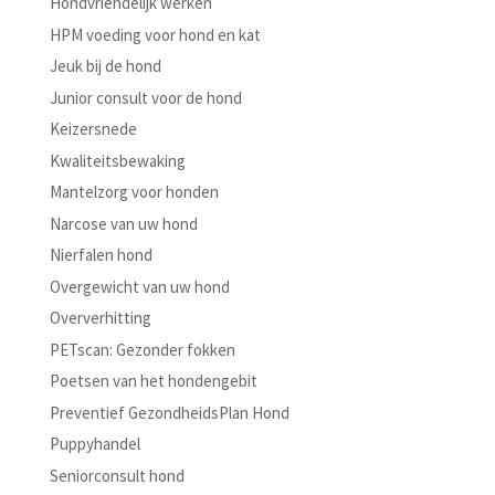
Hondvriendelijk werken
HPM voeding voor hond en kat
Jeuk bij de hond
Junior consult voor de hond
Keizersnede
Kwaliteitsbewaking
Mantelzorg voor honden
Narcose van uw hond
Nierfalen hond
Overgewicht van uw hond
Oververhitting
PETscan: Gezonder fokken
Poetsen van het hondengebit
Preventief GezondheidsPlan Hond
Puppyhandel
Seniorconsult hond