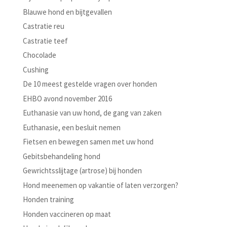
Blauwe hond en bijtgevallen
Castratie reu
Castratie teef
Chocolade
Cushing
De 10 meest gestelde vragen over honden
EHBO avond november 2016
Euthanasie van uw hond, de gang van zaken
Euthanasie, een besluit nemen
Fietsen en bewegen samen met uw hond
Gebitsbehandeling hond
Gewrichtsslijtage (artrose) bij honden
Hond meenemen op vakantie of laten verzorgen?
Honden training
Honden vaccineren op maat