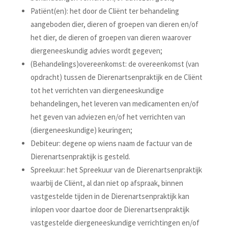
Patiënt(en): het door de Cliënt ter behandeling
aangeboden dier, dieren of groepen van dieren en/of
het dier, de dieren of groepen van dieren waarover
diergeneeskundig advies wordt gegeven;
(Behandelings)overeenkomst: de overeenkomst (van
opdracht) tussen de Dierenartsenpraktijk en de Cliënt
tot het verrichten van diergeneeskundige
behandelingen, het leveren van medicamenten en/of
het geven van adviezen en/of het verrichten van
(diergeneeskundige) keuringen;
Debiteur: degene op wiens naam de factuur van de
Dierenartsenpraktijk is gesteld.
Spreekuur: het Spreekuur van de Dierenartsenpraktijk
waarbij de Cliënt, al dan niet op afspraak, binnen
vastgestelde tijden in de Dierenartsenpraktijk kan
inlopen voor daartoe door de Dierenartsenpraktijk
vastgestelde diergeneeskundige verrichtingen en/of