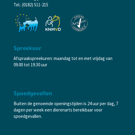
Tel.: (0182) 511-215
Spreekuur
Afspraakspreekuren: maandag tot en met vrijdag van
09.00 tot 19.30 uur
Spoedgevallen
Buiten de genoemde openingstijden is 24 uur per dag, 7
dagen per week een dierenarts bereikbaar voor
spoedgevallen.