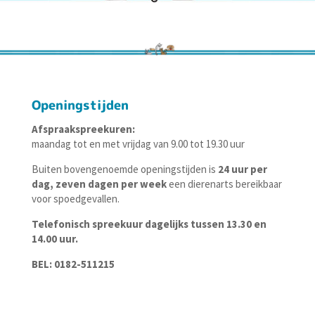
Openingstijden
Afspraakspreekuren:
maandag tot en met vrijdag van 9.00 tot 19.30 uur
Buiten bovengenoemde openingstijden is
24 uur per
dag, zeven dagen per week
een dierenarts bereikbaar
voor
spoedgevallen
.
Telefonisch spreekuur dagelijks tussen 13.30 en
14.00 uur.
BEL: 0182-511215