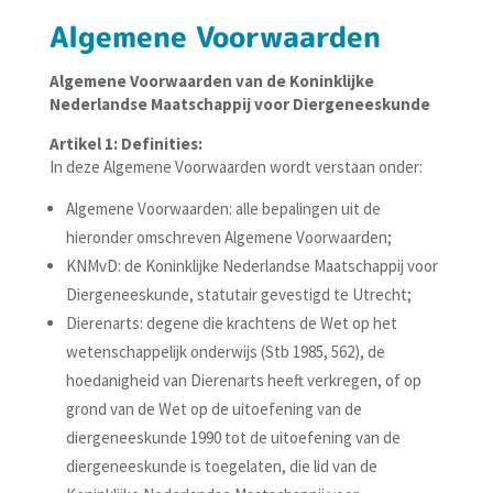
Algemene Voorwaarden
Algemene Voorwaarden van de Koninklijke
Nederlandse Maatschappij voor Diergeneeskunde
Artikel 1: Definities:
In deze Algemene Voorwaarden wordt verstaan onder:
Algemene Voorwaarden: alle bepalingen uit de
hieronder omschreven Algemene Voorwaarden;
KNMvD: de Koninklijke Nederlandse Maatschappij voor
Diergeneeskunde, statutair gevestigd te Utrecht;
Dierenarts: degene die krachtens de Wet op het
wetenschappelijk onderwijs (Stb 1985, 562), de
hoedanigheid van Dierenarts heeft verkregen, of op
grond van de Wet op de uitoefening van de
diergeneeskunde 1990 tot de uitoefening van de
diergeneeskunde is toegelaten, die lid van de