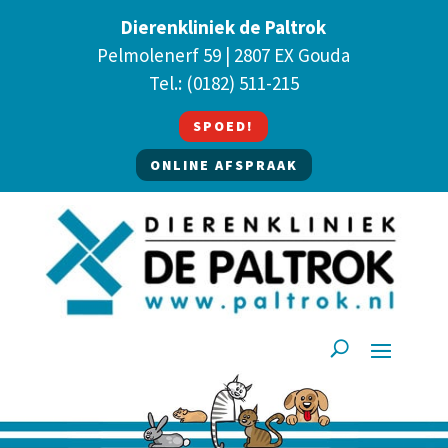
Dierenkliniek de Paltrok
Pelmolenerf 59 | 2807 EX Gouda
Tel.:
(0182) 511-215
SPOED!
ONLINE AFSPRAAK