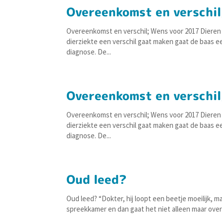
Overeenkomst en verschil
Overeenkomst en verschil; Wens voor 2017 Dieren e
dierziekte een verschil gaat maken gaat de baas 
diagnose. De...
Overeenkomst en verschil
Overeenkomst en verschil; Wens voor 2017 Dieren e
dierziekte een verschil gaat maken gaat de baas 
diagnose. De...
Oud leed?
Oud leed? “Dokter, hij loopt een beetje moeilijk, 
spreekkamer en dan gaat het niet alleen maar over mo