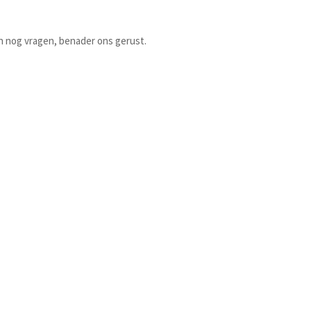
 nog vragen, benader ons gerust.