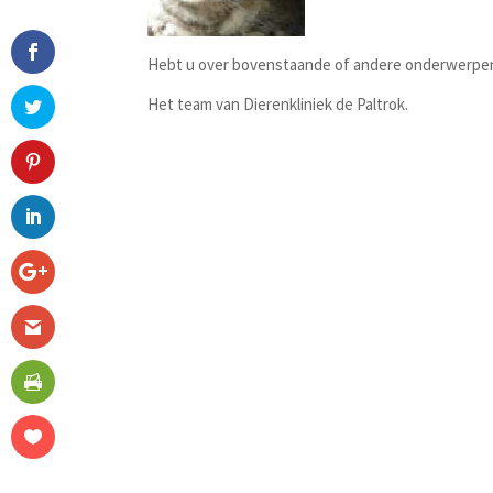
Hebt u over bovenstaande of andere onderwerpen
Het team van Dierenkliniek de Paltrok.