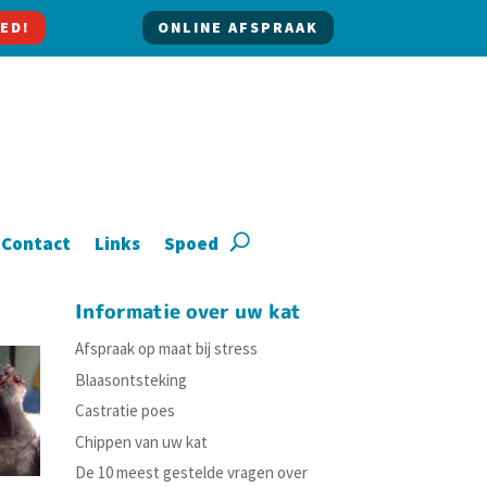
ED!
ONLINE AFSPRAAK
Contact
Links
Spoed
Informatie over uw kat
Afspraak op maat bij stress
Blaasontsteking
Castratie poes
Chippen van uw kat
De 10 meest gestelde vragen over