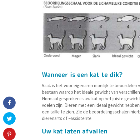
Wanneer is een kat te dik?
Vaak is het voor eigenaren moeilijk te beoordelen
bestaan waarop het ideale gewicht van verschillend
Normaal gesproken is uw kat op het juiste gewicht 
voelen zijn. Dieren met een ideaal gewicht hebbe
een taille te zien. Zie de beoordelingsschalen hierb
dierenarts of –assistente.
Uw kat laten afvallen