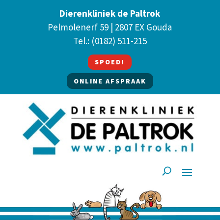
Dierenkliniek de Paltrok
Pelmolenerf 59 | 2807 EX Gouda
Tel.:
(0182) 511-215
SPOED!
ONLINE AFSPRAAK