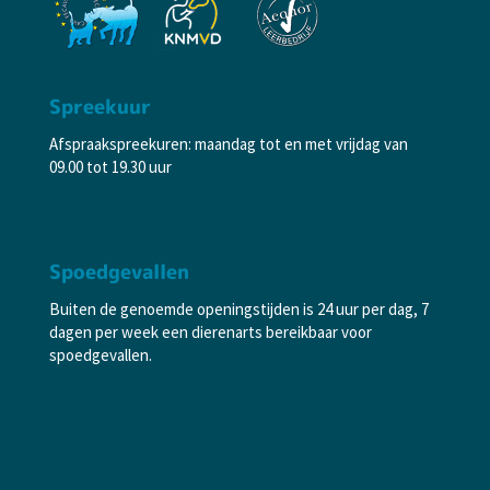
Spreekuur
Afspraakspreekuren: maandag tot en met vrijdag van
09.00 tot 19.30 uur
Spoedgevallen
Buiten de genoemde openingstijden is 24 uur per dag, 7
dagen per week een dierenarts bereikbaar voor
spoedgevallen.