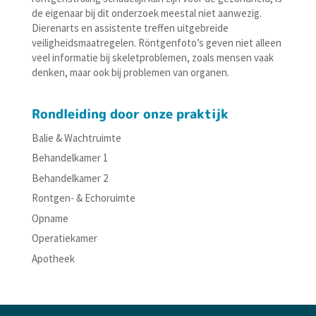
de eigenaar bij dit onderzoek meestal niet aanwezig.
Dierenarts en assistente treffen uitgebreide
veiligheidsmaatregelen. Röntgenfoto’s geven niet alleen
veel informatie bij skeletproblemen, zoals mensen vaak
denken, maar ook bij problemen van organen.
Rondleiding door onze praktijk
Balie & Wachtruimte
Behandelkamer 1
Behandelkamer 2
Rontgen- & Echoruimte
Opname
Operatiekamer
Apotheek