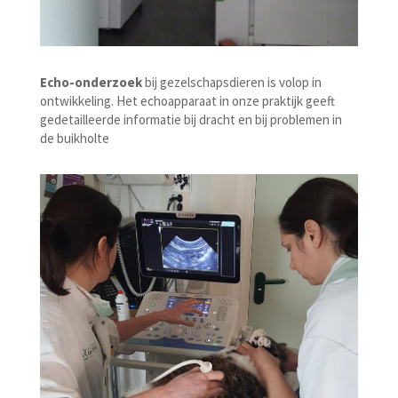
Echo-onderzoek
bij gezelschapsdieren is volop in
ontwikkeling. Het echoapparaat in onze praktijk geeft
gedetailleerde informatie bij dracht en bij problemen in
de buikholte