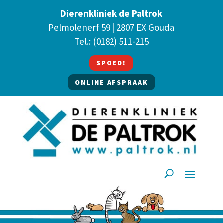
Dierenkliniek de Paltrok
Pelmolenerf 59 | 2807 EX Gouda
Tel.:
(0182) 511-215
SPOED!
ONLINE AFSPRAAK