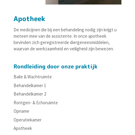
Apotheek
De medicijnen die bij een behandeling nodig zijn krijgt u
meteen mee van de assistente. In onze apotheek
bevinden zich geregistreerde diergeneesmiddelen,
waarvan de werkzaamheid en veiligheid zijn bewezen.
Rondleiding door onze praktijk
Balie & Wachtruimte
Behandelkamer 1
Behandelkamer 2
Rontgen- & Echoruimte
Opname
Operatiekamer
Apotheek