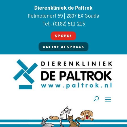
Dierenkliniek de Paltrok
Pelmolenerf 59 | 2807 EX Gouda
Tel.:
(0182) 511-215
SPOED!
ONLINE AFSPRAAK